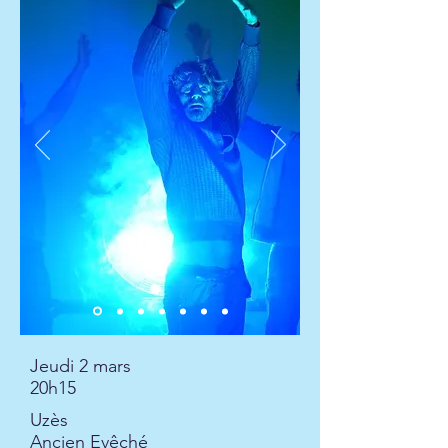
Jeudi 2 mars
20h15
Uzès
Ancien Evêché