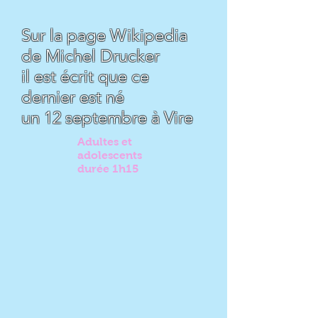
Sur la page Wikipedia
de Michel Drucker
il est écrit que ce
dernier est né
un 12 septembre à Vire
Adultes et
adolescents
durée 1h15