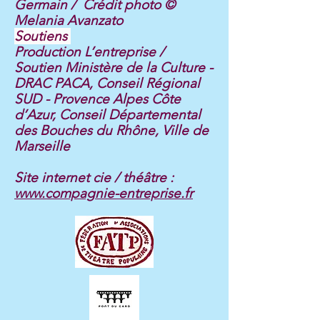
Germain / Crédit photo ©
Melania Avanzato
Soutiens
Production L’entreprise /
Soutien Ministère de la Culture -
DRAC PACA, Conseil Régional
SUD - Provence Alpes Côte
d’Azur, Conseil Départemental
des Bouches du Rhône, Ville de
Marseille
Site internet cie / théâtre :
www.compagnie-entreprise.fr