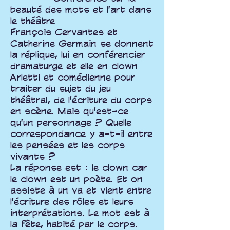
beauté des mots et l'art dans
le théâtre
François Cervantes et
Catherine Germain se donnent
la réplique, lui en conférencier
dramaturge et elle en clown
Arletti et comédienne pour
traiter du sujet du jeu
théâtral, de l'écriture du corps
en scène. Mais qu'est-ce
qu'un personnage ? Quelle
correspondance y a-t-il entre
les pensées et les corps
vivants ?
La réponse est : le clown car
le clown est un poète. Et on
assiste à un va et vient entre
l'écriture des rôles et leurs
interprétations. Le mot est à
la fête, habité par le corps.