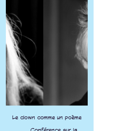
Le clown comme un poème
Conférence sur la