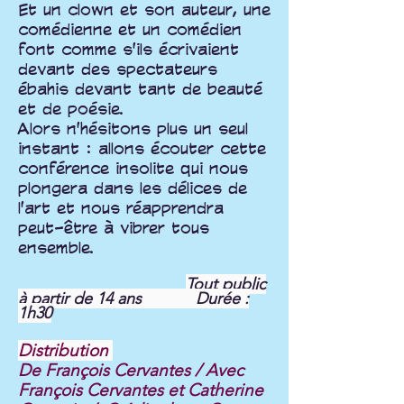
Et un clown et son auteur, une
comédienne et un comédien
font comme s'ils écrivaient
devant des spectateurs
ébahis devant tant de beauté
et de poésie.
Alors n'hésitons plus un seul
instant : allons écouter cette
conférence insolite qui nous
plongera dans les délices de
l'art et nous réapprendra
peut-être à vibrer tous
ensemble.
Tout public
à partir de 14 ans Durée :
1h30
Distribution
De François Cervantes / Avec
François Cervantes et Catherine