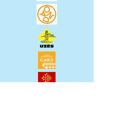
INFORMA